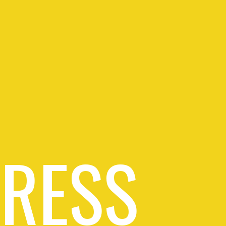
PRESS