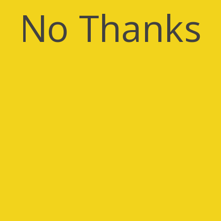
No Thanks