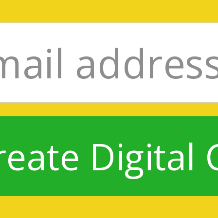
reate Digital 